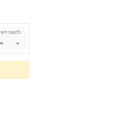
ren nach: