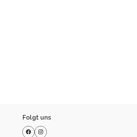
Folgt uns