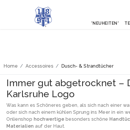
*NEUHEITEN*
TE
Home
Accessoires
Dusch- & Strandtücher
Immer gut abgetrocknet – 
Karlsruhe Logo
Was kann es Schöneres geben, als sich nach einer 
oder sich nach einem kühlen Sprung ins Meer in ein 
Onlienshop
hochwertige
besonders schöne
Handtüc
Materialien
auf der Haut.