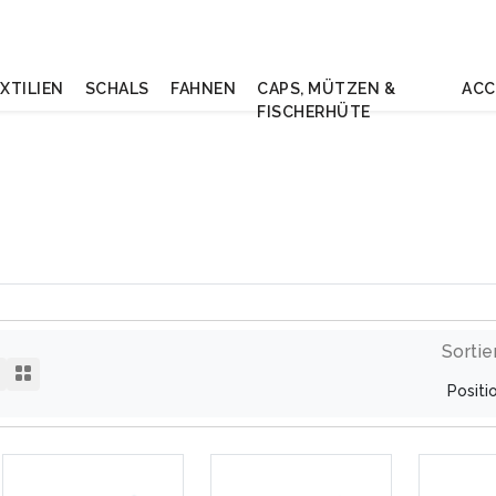
XTILIEN
SCHALS
FAHNEN
CAPS, MÜTZEN &
ACC
FISCHERHÜTE
Sortie