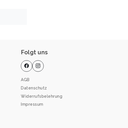
Folgt uns
AGB
Datenschutz
Widerrufsbelehrung
Impressum