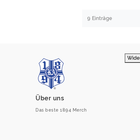
9 Einträge
Wide
Über uns
Das beste 1894 Merch