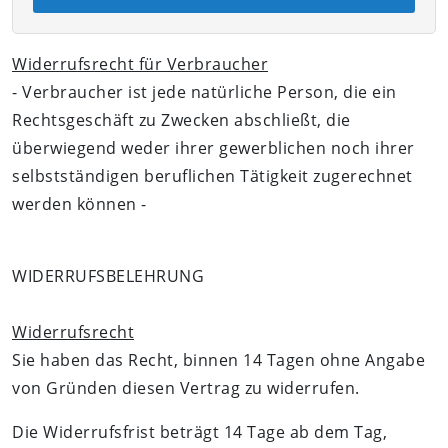
Widerrufsrecht für Verbraucher
- Verbraucher ist jede natürliche Person, die ein
Rechtsgeschäft zu Zwecken abschließt, die
überwiegend weder ihrer gewerblichen noch ihrer
selbstständigen beruflichen Tätigkeit zugerechnet
werden können -
WIDERRUFSBELEHRUNG
Widerrufsrecht
Sie haben das Recht, binnen
14 Tagen
ohne Angabe
von Gründen diesen Vertrag zu widerrufen.
Die Widerrufsfrist beträgt
14 Tage
ab dem Tag,