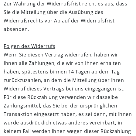
Zur Wahrung der Widerrufsfrist reicht es aus, dass
Sie die Mitteilung über die Ausübung des
Widerrufsrechts vor Ablauf der Widerrufsfrist
absenden.
Folgen des Widerrufs
Wenn Sie diesen Vertrag widerrufen, haben wir
Ihnen alle Zahlungen, die wir von Ihnen erhalten
haben, spätestens binnen 14 Tagen ab dem Tag
zurückzuzahlen, an dem die Mitteilung über Ihren
Widerruf dieses Vertrags bei uns eingegangen ist.
Für diese Rückzahlung verwenden wir dasselbe
Zahlungsmittel, das Sie bei der ursprünglichen
Transaktion eingesetzt haben, es sei denn, mit Ihnen
wurde ausdrücklich etwas anderes vereinbart; in
keinem Fall werden Ihnen wegen dieser Rückzahlung