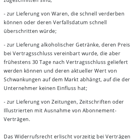
zugeschnitten sind;
- zur Lieferung von Waren, die schnell verderben
können oder deren Verfallsdatum schnell
überschritten würde;
- zur Lieferung alkoholischer Getränke, deren Preis
bei Vertragsschluss vereinbart wurde, die aber
frühestens 30 Tage nach Vertragsschluss geliefert
werden können und deren aktueller Wert von
Schwankungen auf dem Markt abhängt, auf die der
Unternehmer keinen Einfluss hat;
- zur Lieferung von Zeitungen, Zeitschriften oder
Illustrierten mit Ausnahme von Abonnement-
Verträgen.
Das Widerrufsrecht erlischt vorzeitig bei Verträgen