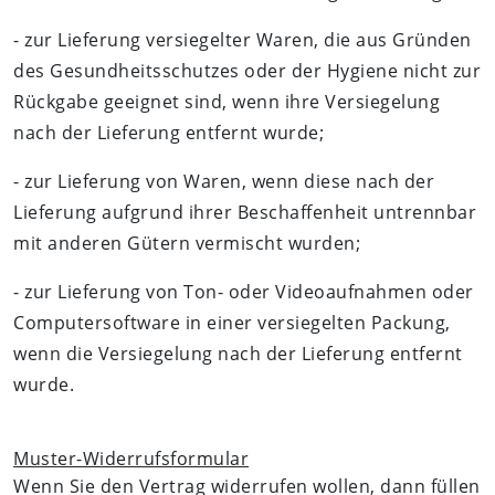
- zur Lieferung versiegelter Waren, die aus Gründen
des Gesundheitsschutzes oder der Hygiene nicht zur
Rückgabe geeignet sind, wenn ihre Versiegelung
nach der Lieferung entfernt wurde;
- zur Lieferung von Waren, wenn diese nach der
Lieferung aufgrund ihrer Beschaffenheit untrennbar
mit anderen Gütern vermischt wurden;
- zur Lieferung von Ton- oder Videoaufnahmen oder
Computersoftware in einer versiegelten Packung,
wenn die Versiegelung nach der Lieferung entfernt
wurde.
Muster-Widerrufsformular
Wenn Sie den Vertrag widerrufen wollen, dann füllen