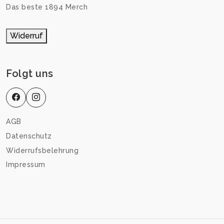
Das beste 1894 Merch
Widerruf
Folgt uns
AGB
Datenschutz
Widerrufsbelehrung
Impressum