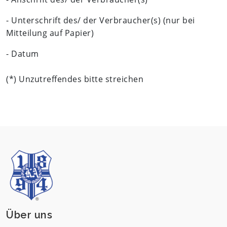
- Unterschrift des/ der Verbraucher(s) (nur bei
Mitteilung auf Papier)
- Datum
(*) Unzutreffendes
bitte
streichen
Über uns