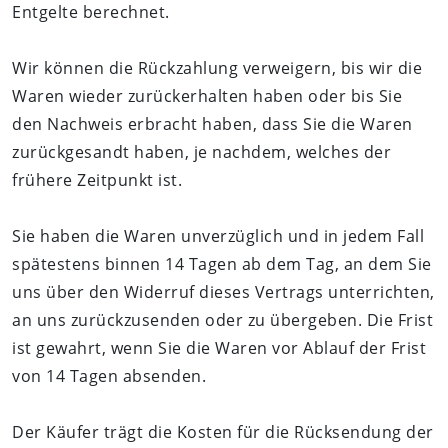
Entgelte berechnet.
Wir können die Rückzahlung verweigern, bis wir die
Waren wieder zurückerhalten haben oder bis Sie
den Nachweis erbracht haben, dass Sie die Waren
zurückgesandt haben, je nachdem, welches der
frühere Zeitpunkt ist.
Sie haben die Waren unverzüglich und in jedem Fall
spätestens binnen 14 Tagen ab dem Tag, an dem Sie
uns über den Widerruf dieses Vertrags unterrichten,
an uns zurückzusenden oder zu übergeben. Die Frist
ist gewahrt, wenn Sie die Waren vor Ablauf der Frist
von 14 Tagen absenden.
Der Käufer trägt die Kosten für die
Rücksendung der