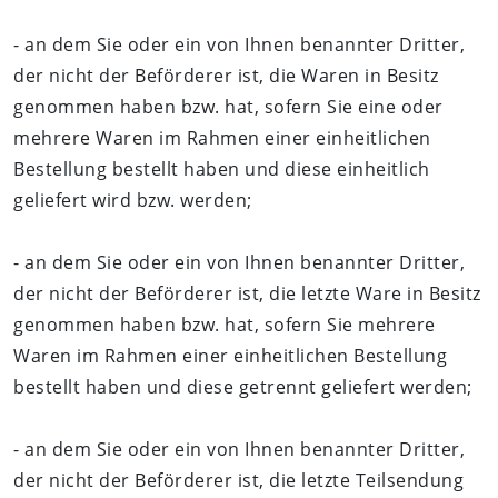
- an dem Sie oder ein von Ihnen benannter Dritter,
der nicht der Beförderer ist, die Waren in Besitz
genommen haben bzw. hat, sofern Sie eine oder
mehrere Waren im Rahmen einer einheitlichen
Bestellung bestellt haben und diese einheitlich
geliefert wird bzw. werden;
- an dem Sie oder ein von Ihnen benannter Dritter,
der nicht der Beförderer ist, die letzte Ware in Besitz
genommen haben bzw. hat, sofern Sie mehrere
Waren im Rahmen einer einheitlichen Bestellung
bestellt haben und diese getrennt geliefert werden;
- an dem Sie oder ein von Ihnen benannter Dritter,
der nicht der Beförderer ist, die letzte Teilsendung