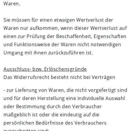
Waren.
Sie müssen für einen etwaigen Wertverlust der
Waren nur aufkommen, wenn dieser Wertverlust auf
einen zur Prüfung der Beschaffenheit, Eigenschaften
und Funktionsweise der Waren nicht notwendigen
Umgang mit ihnen zurückzuführen ist.
Ausschluss- bzw. Erlöschensgründe
Das Widerrufsrecht besteht nicht bei Verträgen
- zur Lieferung von Waren, die nicht vorgefertigt sind
und für deren Herstellung eine individuelle Auswahl
oder Bestimmung durch den Verbraucher
maßgeblich ist oder die eindeutig auf die
persönlichen Bedürfnisse des Verbrauchers