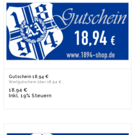
Gutschein 18,94 €
Wertgutschein über 18,94 €...
18,94 €
Inkl. 19% Steuern