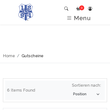
0
Menu
Home
Gutscheine
Sortieren nach:
6 Items Found