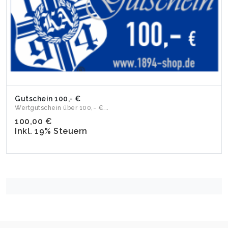
Gutschein 100,- €
Wertgutschein über 100,- €...
100,00 €
Inkl. 19% Steuern