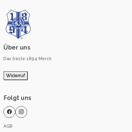
Über uns
Das beste 1894 Merch
Widerruf
Folgt uns
AGB