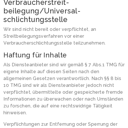
Verbraucher­streit­
beilegung/Universal­
schlichtungs­stelle
Wir sind nicht bereit oder verpflichtet, an
Streitbeilegungsverfahren vor einer
Verbraucherschlichtungsstelle teilzunehmen.
Haftung für Inhalte
Als Diensteanbieter sind wir gemäß § 7 Abs.1 TMG für
eigene Inhalte auf diesen Seiten nach den
allgemeinen Gesetzen verantwortlich. Nach §§ 8 bis
10 TMG sind wir als Diensteanbieter jedoch nicht
verpflichtet, übermittelte oder gespeicherte fremde
Informationen zu überwachen oder nach Umständen
zu forschen, die auf eine rechtswidrige Tätigkeit
hinweisen.
Verpflichtungen zur Entfernung oder Sperrung der