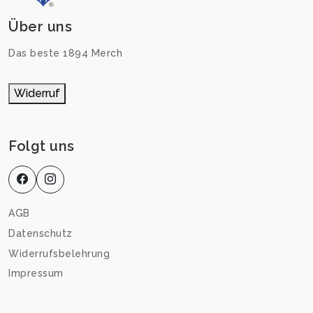
Über uns
Das beste 1894 Merch
Widerruf
Folgt uns
AGB
Datenschutz
Widerrufsbelehrung
Impressum