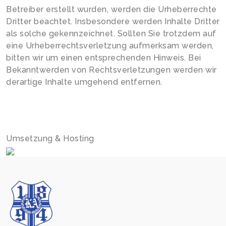
Betreiber erstellt wurden, werden die Urheberrechte
Dritter beachtet. Insbesondere werden Inhalte Dritter
als solche gekennzeichnet. Sollten Sie trotzdem auf
eine Urheberrechtsverletzung aufmerksam werden,
bitten wir um einen entsprechenden Hinweis. Bei
Bekanntwerden von Rechtsverletzungen werden wir
derartige Inhalte umgehend entfernen.
Umsetzung & Hosting