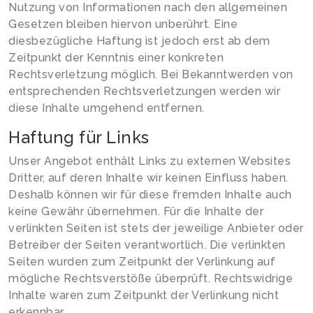
Nutzung von Informationen nach den allgemeinen
Gesetzen bleiben hiervon unberührt. Eine
diesbezügliche Haftung ist jedoch erst ab dem
Zeitpunkt der Kenntnis einer konkreten
Rechtsverletzung möglich. Bei Bekanntwerden von
entsprechenden Rechtsverletzungen werden wir
diese Inhalte umgehend entfernen.
Haftung für Links
Unser Angebot enthält Links zu externen Websites
Dritter, auf deren Inhalte wir keinen Einfluss haben.
Deshalb können wir für diese fremden Inhalte auch
keine Gewähr übernehmen. Für die Inhalte der
verlinkten Seiten ist stets der jeweilige Anbieter oder
Betreiber der Seiten verantwortlich. Die verlinkten
Seiten wurden zum Zeitpunkt der Verlinkung auf
mögliche Rechtsverstöße überprüft. Rechtswidrige
Inhalte waren zum Zeitpunkt der Verlinkung nicht
erkennbar.