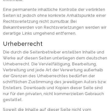
Eine permanente inhaltliche Kontrolle der verlinkten
Seiten ist jedoch ohne konkrete Anhaltspunkte einer
Rechtsverletzung nicht zumutbar. Bei
Bekanntwerden von Rechtsverletzungen werden wir
derartige Links umgehend entfernen.
Urheberrecht
Die durch die Seitenbetreiber erstellten Inhalte und
Werke auf diesen Seiten unterliegen dem deutschen
Urheberrecht. Die Vervielfältigung, Bearbeitung,
Verbreitung und jede Art der Verwertung außerhalb
der Grenzen des Urheberrechtes bedürfen der
schriftlichen Zustimmung des jeweiligen Autors bzw.
Erstellers. Downloads und Kopien dieser Seite sind
nur für den privaten, nicht kommerziellen Gebrauch
gestattet.
Soweit die Inhalte auf dieser Seite nicht vom