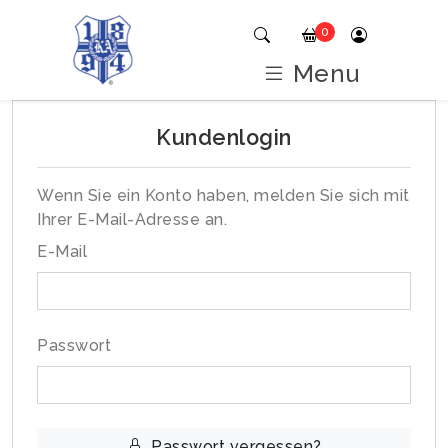
0
Menu
Kundenlogin
Wenn Sie ein Konto haben, melden Sie sich mit
Ihrer E-Mail-Adresse an.
E-Mail
Passwort
Passwort vergessen?