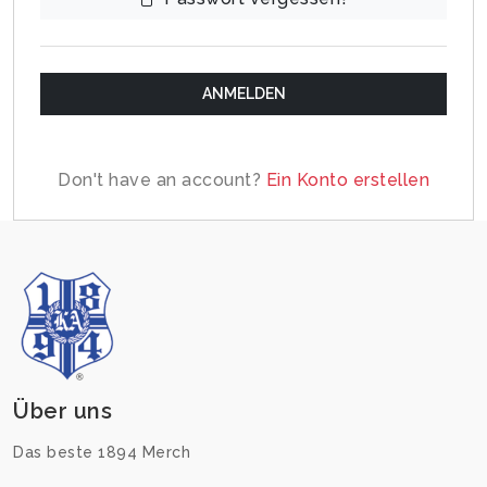
ANMELDEN
Don't have an account?
Ein Konto erstellen
Über uns
Das beste 1894 Merch