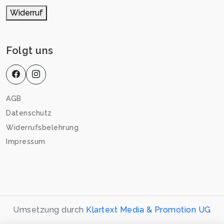
Widerruf
Folgt uns
AGB
Datenschutz
Widerrufsbelehrung
Impressum
Umsetzung durch
Klartext Media & Promotion UG