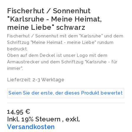
Fischerhut / Sonnenhut
"Karlsruhe - Meine Heimat,
meine Liebe" schwarz
Fischerhut / Sonnenhut mit dem "Karlsruhe" und dem
Schriftzug "Meine Heimat - meine Liebe" rundum
bedruckt.
Oben auf dem Deckel ist unser Logo mit dem
Armaustrecker und dem Schriftzug "Karlsruhe - für
immer".
Lieferzeit: 2-3 Werktage
Seien Sie der erste, der dieses Produkt bewertet
14,95 €
Inkl. 19% Steuern
,
exkl.
Versandkosten