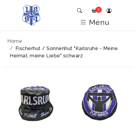
0
Menu
Home
Fischerhut / Sonnenhut "Karlsruhe - Meine
Heimat, meine Liebe" schwarz