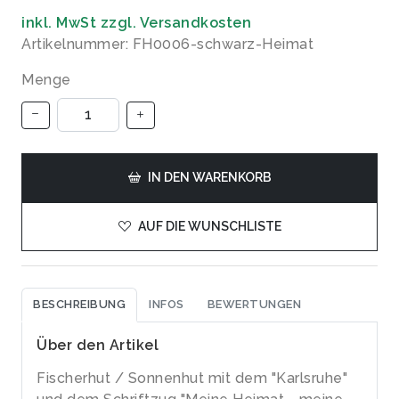
inkl. MwSt zzgl. Versandkosten
Artikelnummer: FH0006-schwarz-Heimat
Menge
IN DEN WARENKORB
AUF DIE WUNSCHLISTE
BESCHREIBUNG
INFOS
BEWERTUNGEN
Über den Artikel
Fischerhut / Sonnenhut mit dem "Karlsruhe"