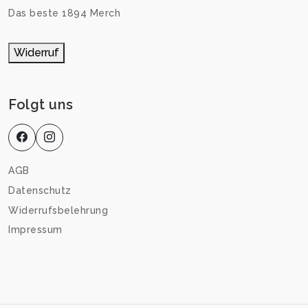
Das beste 1894 Merch
Widerruf
Folgt uns
AGB
Datenschutz
Widerrufsbelehrung
Impressum