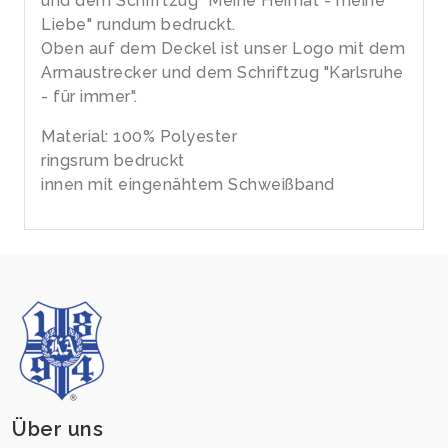
und dem Schriftzug "Meine Heimat - meine
Liebe" rundum bedruckt.
Oben auf dem Deckel ist unser Logo mit dem
Armaustrecker und dem Schriftzug "Karlsruhe
- für immer".
Material: 100% Polyester
ringsrum bedruckt
innen mit eingenähtem Schweißband
Über uns