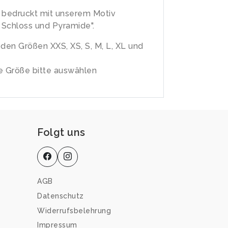
 bedruckt mit unserem Motiv
- Schloss und Pyramide".
n den Größen XXS, XS, S, M, L, XL und
 Größe bitte auswählen
Folgt uns
AGB
Datenschutz
Widerrufsbelehrung
Impressum