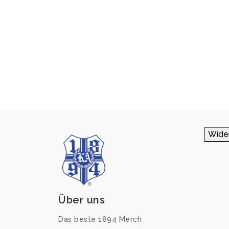
Wide
Über uns
Das beste 1894 Merch