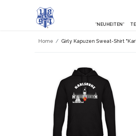
*NEUHEITEN*
TE
Home
Girly Kapuzen Sweat-Shirt "Ka