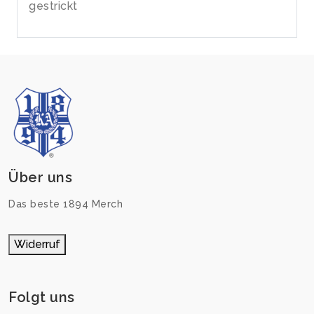
gestrickt
Über uns
Das beste 1894 Merch
Widerruf
Folgt uns