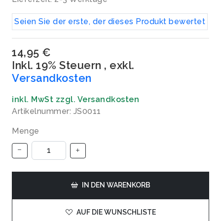
Seien Sie der erste, der dieses Produkt bewertet
14,95 €
Inkl. 19% Steuern
,
exkl.
Versandkosten
inkl. MwSt zzgl. Versandkosten
Artikelnummer: JS0011
Menge
IN DEN WARENKORB
AUF DIE WUNSCHLISTE