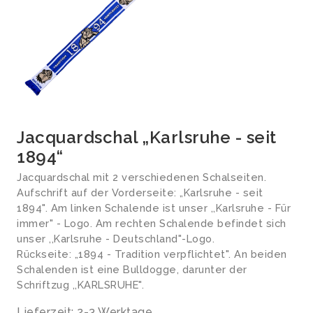
Jacquardschal „Karlsruhe - seit
1894“
Jacquardschal mit 2 verschiedenen Schalseiten.
Aufschrift auf der Vorderseite: „Karlsruhe - seit
1894". Am linken Schalende ist unser ,,Karlsruhe - Für
immer" - Logo. Am rechten Schalende befindet sich
unser ,,Karlsruhe - Deutschland"-Logo.
Rückseite: „1894 - Tradition verpflichtet". An beiden
Schalenden ist eine Bulldogge, darunter der
Schriftzug ,,KARLSRUHE".
Lieferzeit: 2-3 Werktage