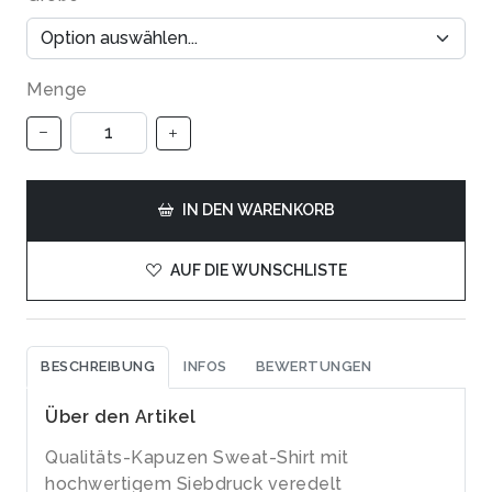
Menge
IN DEN WARENKORB
AUF DIE WUNSCHLISTE
BESCHREIBUNG
INFOS
BEWERTUNGEN
Über den Artikel
Qualitäts-Kapuzen Sweat-Shirt mit
hochwertigem Siebdruck veredelt