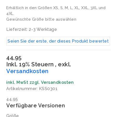
Erhältlich in den Größen XS, S, M, L, XL, XXL, 3XL und
4XL.
Gewünschte Größe bitte auswählen
Lieferzeit: 2-3 Werktage
Seien Sie der erste, der dieses Produkt bewertet
44,95
Inkl. 19% Steuern
,
exkl.
Versandkosten
inkl. MwSt zzgl. Versandkosten
Artikelnummer: KSS0301
44,95
Verfügbare Versionen
Größe