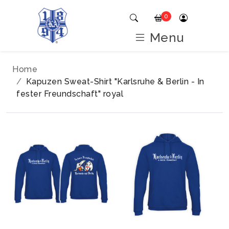
0
Menu
Home
Kapuzen Sweat-Shirt "Karlsruhe & Berlin - In
fester Freundschaft" royal