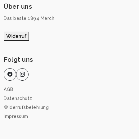
Über uns
Das beste 1894 Merch
Widerruf
Folgt uns
AGB
Datenschutz
Widerrufsbelehrung
Impressum