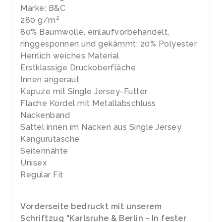
Marke: B&C
280 g/m²
80% Baumwolle, einlaufvorbehandelt,
ringgesponnen und gekämmt; 20% Polyester
Herrlich weiches Material
Erstklassige Druckoberfläche
Innen angeraut
Kapuze mit Single Jersey-Futter
Flache Kordel mit Metallabschluss
Nackenband
Sattel innen im Nacken aus Single Jersey
Kängurutasche
Seitennähte
Unisex
Regular Fit
Vorderseite bedruckt mit unserem
Schriftzug "Karlsruhe & Berlin - In fester