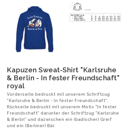
Kapuzen Sweat-Shirt "Karlsruhe
& Berlin - In fester Freundschaft"
royal
Vorderseite bedruckt mit unserem Schriftzug
"Karlsruhe & Berlin - In fester Freundschaft".
Rückseite bedruckt mit unserem Motiv "In fester
Freundschaft" darunter der Schriftzug "Karlsruhe
& Berlin" und dazwischen ein (badischer) Greif
und ein (Berliner) Bär.