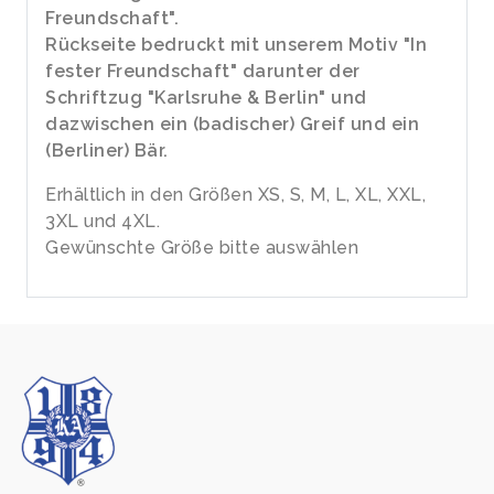
Freundschaft".
Rückseite bedruckt mit unserem Motiv "In
fester Freundschaft" darunter der
Schriftzug "Karlsruhe & Berlin" und
dazwischen ein (badischer) Greif und ein
(Berliner) Bär.
Erhältlich in den Größen XS, S, M, L, XL, XXL,
3XL und 4XL.
Gewünschte Größe bitte auswählen