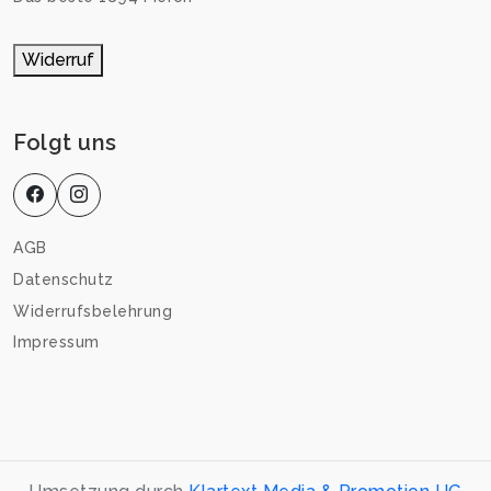
Widerruf
Folgt uns
AGB
Datenschutz
Widerrufsbelehrung
Impressum