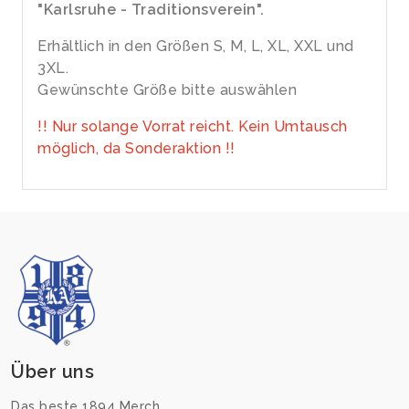
"Karlsruhe - Traditionsverein".
Erhältlich in den Größen S, M, L, XL, XXL und
3XL.
Gewünschte Größe bitte auswählen
!! Nur solange Vorrat reicht. Kein Umtausch
möglich, da Sonderaktion !!
Über uns
Das beste 1894 Merch