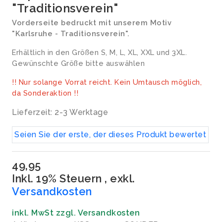
"Traditionsverein"
Vorderseite bedruckt mit unserem Motiv
"Karlsruhe - Traditionsverein".
Erhältlich in den Größen S, M, L, XL, XXL und 3XL.
Gewünschte Größe bitte auswählen
!! Nur solange Vorrat reicht. Kein Umtausch möglich,
da Sonderaktion !!
Lieferzeit: 2-3 Werktage
Seien Sie der erste, der dieses Produkt bewertet
49,95
Inkl. 19% Steuern
,
exkl.
Versandkosten
inkl. MwSt zzgl. Versandkosten