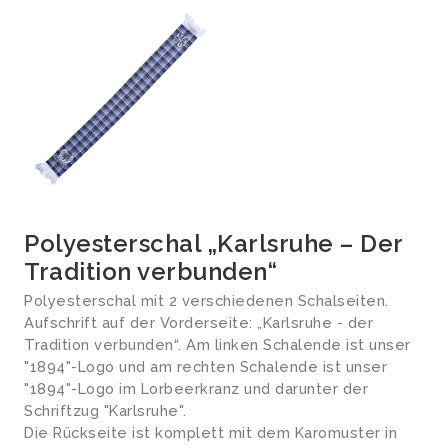
Polyesterschal „Karlsruhe – Der
Tradition verbunden“
Polyesterschal mit 2 verschiedenen Schalseiten.
Aufschrift auf der Vorderseite: „Karlsruhe - der
Tradition verbunden“. Am linken Schalende ist unser
"1894"-Logo und am rechten Schalende ist unser
"1894"-Logo im Lorbeerkranz und darunter der
Schriftzug "Karlsruhe".
Die Rückseite ist komplett mit dem Karomuster in