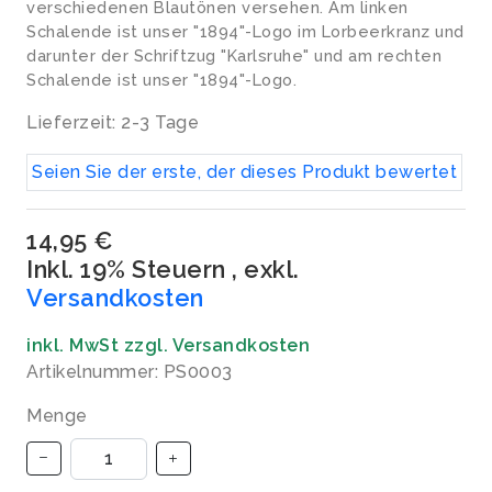
verschiedenen Blautönen versehen. Am linken
Schalende ist unser "1894"-Logo im Lorbeerkranz und
darunter der Schriftzug "Karlsruhe" und am rechten
Schalende ist unser "1894"-Logo.
Lieferzeit: 2-3 Tage
Seien Sie der erste, der dieses Produkt bewertet
14,95 €
Inkl. 19% Steuern
,
exkl.
Versandkosten
inkl. MwSt zzgl. Versandkosten
Artikelnummer: PS0003
Menge