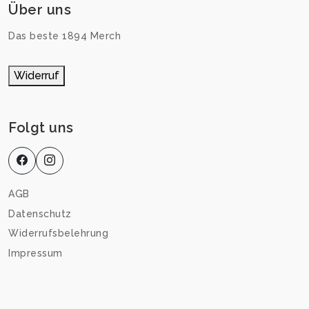
Über uns
Das beste 1894 Merch
Widerruf
Folgt uns
AGB
Datenschutz
Widerrufsbelehrung
Impressum