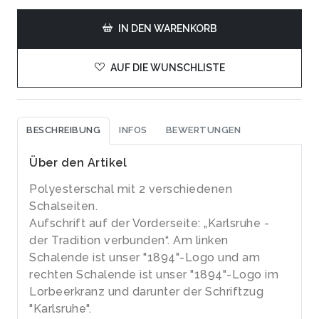
IN DEN WARENKORB
AUF DIE WUNSCHLISTE
BESCHREIBUNG
INFOS
BEWERTUNGEN
Über den Artikel
Polyesterschal mit 2 verschiedenen
Schalseiten.
Aufschrift auf der Vorderseite: „Karlsruhe -
der Tradition verbunden“. Am linken
Schalende ist unser "1894"-Logo und am
rechten Schalende ist unser "1894"-Logo im
Lorbeerkranz und darunter der Schriftzug
"Karlsruhe".