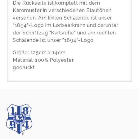
Die Rückseite ist komplett mit dem
Karomuster in verschiedenen Blautönen
versehen. Am linken Schalende ist unser
"1894"-Logo im Lorbeerkranz und darunter
der Schriftzug "Karlsruhe" und am rechten
Schalende ist unser "1894"-Logo.
Größe: 125cm x 14cm
Material: 100% Polyester
gedruckt