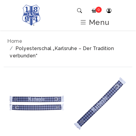
0
Menu
Home
Polyesterschal „Karlsruhe – Der Tradition
verbunden“