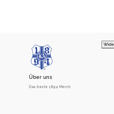
Wide
Über uns
Das beste 1894 Merch