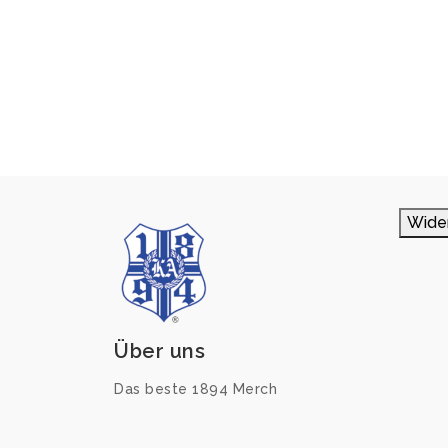
Wide
Über uns
Das beste 1894 Merch