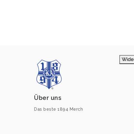
Wide
Über uns
Das beste 1894 Merch